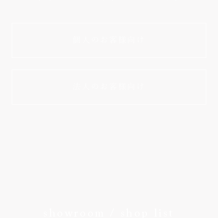
個人のお客様向け
法人のお客様向け
showroom / shop list