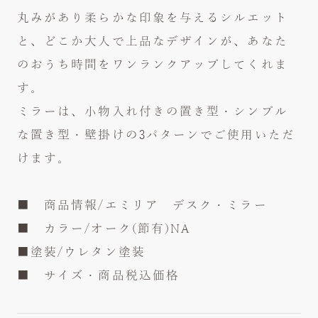
最新のカタログをご覧いただけます
丸みがあり柔らかな印象を与えるシルエット
と、どこか大人で上品なデザインが、あなた
のおうち時間をワンランクアップしてくれま
す。
ミラーは、小物入れ付きの置き型・シンプル
な置き型・壁掛けの3パターンでご使用いただ
けます。
■ 商品情報/エミリア デスク・ミラー
■ カラー/オーク(節有)NA
■塗装/ウレタン塗装
■ サイズ・商品税込価格