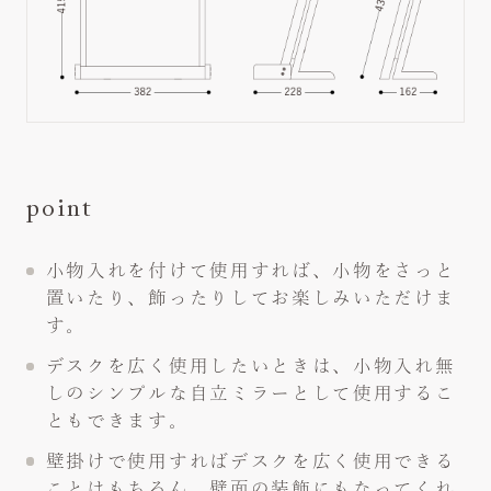
point
小物入れを付けて使用すれば、小物をさっと
置いたり、飾ったりしてお楽しみいただけま
す。
デスクを広く使用したいときは、小物入れ無
しのシンプルな自立ミラーとして使用するこ
ともできます。
壁掛けで使用すればデスクを広く使用できる
ことはもちろん、壁面の装飾にもなってくれ