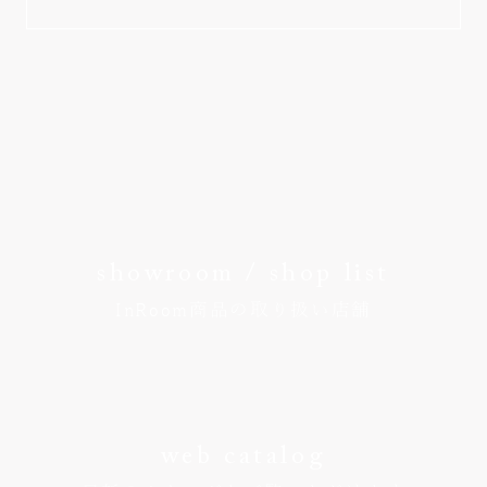
showroom / shop list
InRoom商品の取り扱い店舗
web catalog