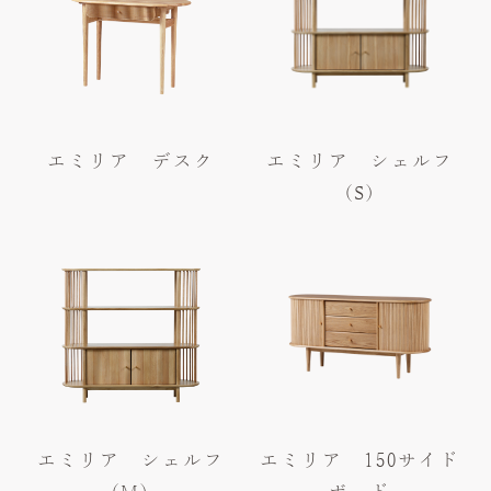
エミリア デスク
エミリア シェルフ
(S)
エミリア シェルフ
エミリア 150サイド