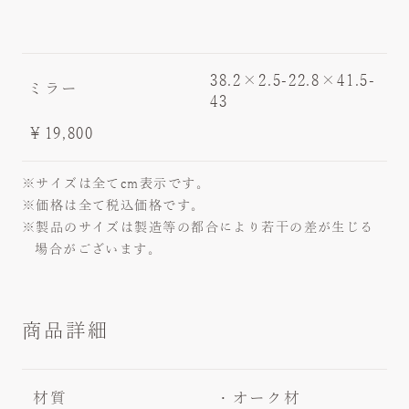
最新のカタログをご覧いただけます
38.2×2.5-22.8×41.5-
ミラー
43
￥19,800
※サイズは全てcm表示です。
※価格は全て税込価格です。
※製品のサイズは製造等の都合により若干の差が生じる
場合がございます。
商品詳細
材質
・オーク材