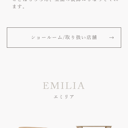
ます。
ショールーム/取り扱い店舗
EMILIA
エミリア