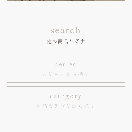
search
他の商品を探す
series
シリーズから探す
category
商品カテゴリから探す