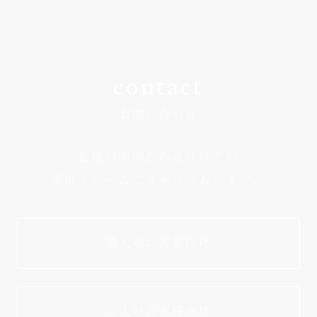
contact
お問い合わせ
各種お問い合わせは以下の
専用フォームより承っております。
個人のお客様向け
法人のお客様向け